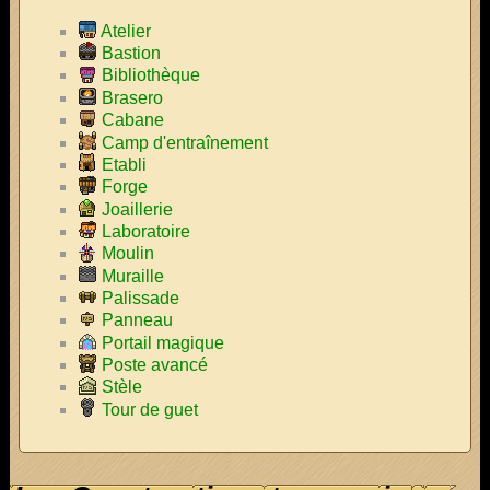
Atelier
Bastion
Bibliothèque
Brasero
Cabane
Camp d'entraînement
Etabli
Forge
Joaillerie
Laboratoire
Moulin
Muraille
Palissade
Panneau
Portail magique
Poste avancé
Stèle
Tour de guet