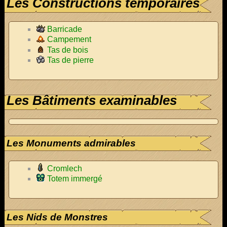
Les Constructions temporaires
Barricade
Campement
Tas de bois
Tas de pierre
Les Bâtiments examinables
Les Monuments admirables
Cromlech
Totem immergé
Les Nids de Monstres