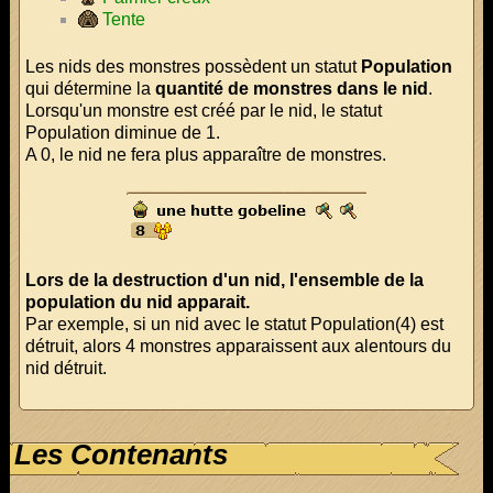
Tente
Les nids des monstres possèdent un statut
Population
qui détermine la
quantité de monstres dans le nid
.
Lorsqu'un monstre est créé par le nid, le statut
Population diminue de 1.
A 0, le nid ne fera plus apparaître de monstres.
Lors de la destruction d'un nid, l'ensemble de la
population du nid apparait.
Par exemple, si un nid avec le statut Population(4) est
détruit, alors 4 monstres apparaissent aux alentours du
nid détruit.
Les Contenants