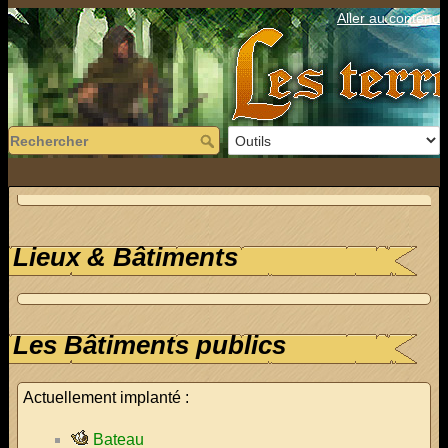
Aller au contenu
Lieux & Bâtiments
Les Bâtiments publics
Actuellement implanté :
Bateau