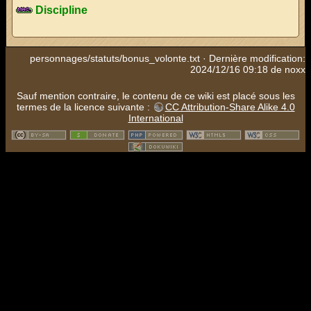
Discipline
personnages/statuts/bonus_volonte.txt
· Dernière modification:
2024/12/16 09:18 de
noxx
Sauf mention contraire, le contenu de ce wiki est placé sous les
termes de la licence suivante :
CC Attribution-Share Alike 4.0
International