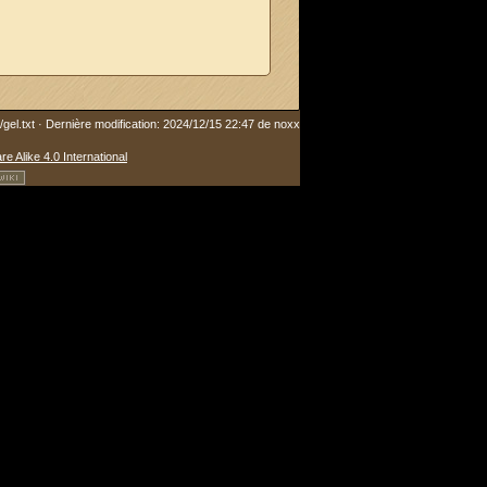
gel.txt
· Dernière modification: 2024/12/15 22:47 de
noxx
re Alike 4.0 International