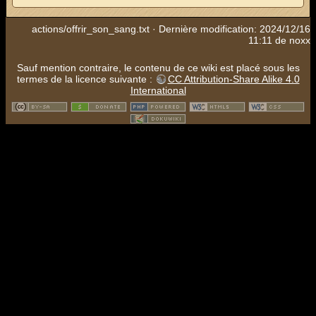
actions/offrir_son_sang.txt
· Dernière modification: 2024/12/16
11:11 de
noxx
Sauf mention contraire, le contenu de ce wiki est placé sous les
termes de la licence suivante :
CC Attribution-Share Alike 4.0
International