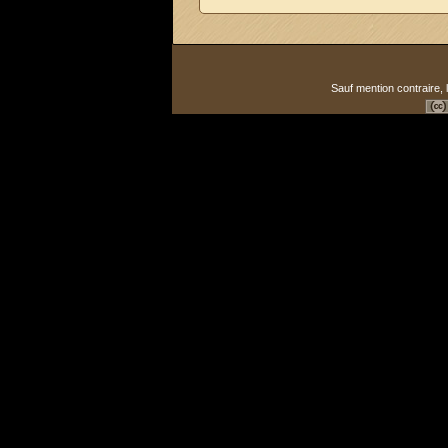
Sauf mention contraire, 